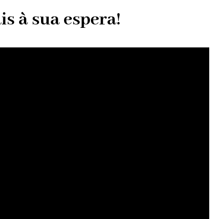
s à sua espera!