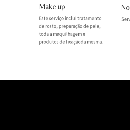
Make up
No
Este serviço inclui tratamento
Ser
de rosto, preparação de pele,
toda a maquilhagem e
produtos de fixaçãoda mesma.