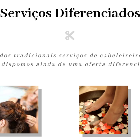
Serviços Diferenciado

dos tradicionais serviços de cabeleireir
, dispomos ainda de uma oferta diferenc