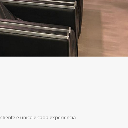
cliente é único e cada experiência