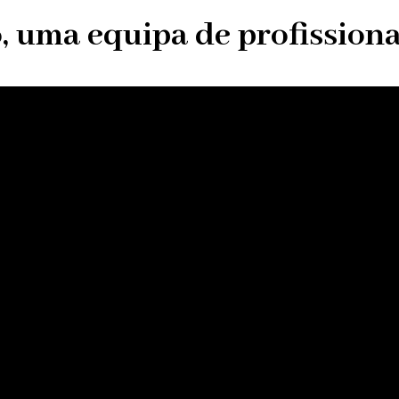
, uma equipa de profissionai