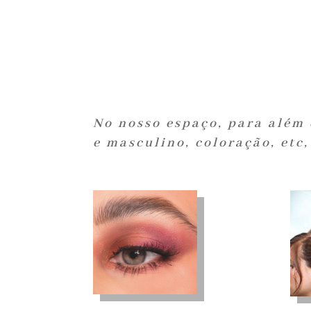
No nosso espaço, para além 
e masculino, coloração, etc