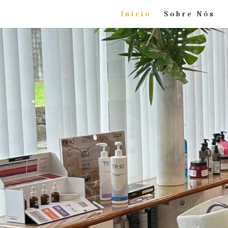
Início
Sobre Nós